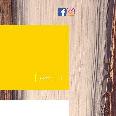
Blog
Weitere Optionen
Folgen