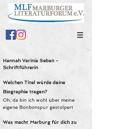
Hannah Varinia Seban -
Schriftführerin
Welchen Titel würde deine
Biographie tragen?
Oh, da bin ich wohl über meine
eigene Bonbonspur gestolpert
Was macht Marburg für dich zu