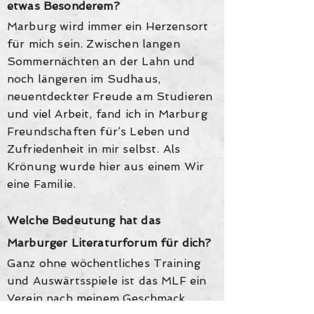
etwas Besonderem?
Marburg wird immer ein Herzensort
für mich sein. Zwischen langen
Sommernächten an der Lahn und
noch längeren im Sudhaus,
neuentdeckter Freude am Studieren
und viel Arbeit, fand ich in Marburg
Freundschaften für’s Leben und
Zufriedenheit in mir selbst. Als
Krönung wurde hier aus einem Wir
eine Familie.
Welche Bedeutung hat das
Marburger Literaturforum für dich?
Ganz ohne wöchentliches Training
und Auswärtsspiele ist das MLF ein
Verein nach meinem Geschmack.