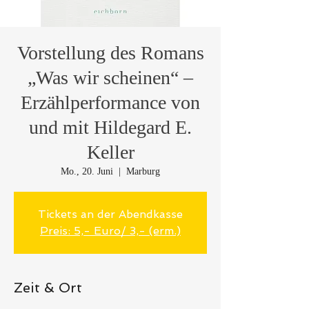
Vorstellung des Romans
„Was wir scheinen“ –
Erzählperformance von
und mit Hildegard E.
Keller
Mo., 20. Juni
  |  
Marburg
Tickets an der Abendkasse
Preis: 5,- Euro/ 3,- (erm.)
Zeit & Ort