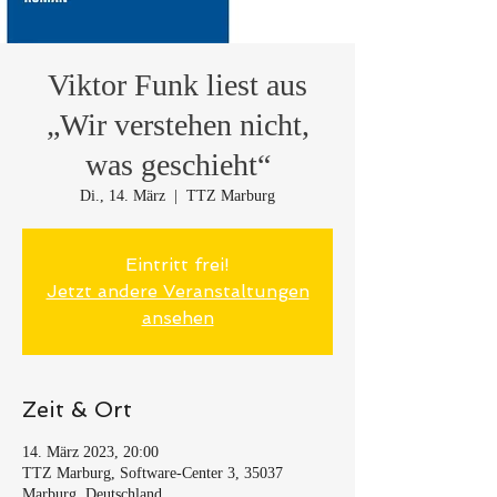
Viktor Funk liest aus
„Wir verstehen nicht,
was geschieht“
Di., 14. März
  |  
TTZ Marburg
Eintritt frei!
Jetzt andere Veranstaltungen
ansehen
Zeit & Ort
14. März 2023, 20:00
TTZ Marburg, Software-Center 3, 35037
Marburg, Deutschland