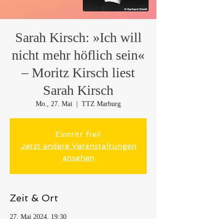
Sarah Kirsch: »Ich will
nicht mehr höflich sein«
– Moritz Kirsch liest
Sarah Kirsch
Mo., 27. Mai
  |  
TTZ Marburg
Eintritt frei!
Jetzt andere Veranstaltungen
ansehen
Zeit & Ort
27. Mai 2024, 19:30