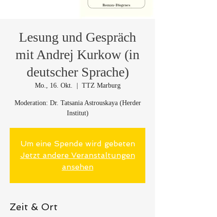
Lesung und Gespräch
mit Andrej Kurkow (in
deutscher Sprache)
Mo., 16. Okt.
  |  
TTZ Marburg
Moderation: Dr. Tatsania Astrouskaya (Herder
Institut)
Um eine Spende wird gebeten
Jetzt andere Veranstaltungen
ansehen
Zeit & Ort