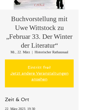
Buchvorstellung mit
Uwe Wittstock zu
„Februar 33. Der Winter
der Literatur“
Mi., 22. März
  |  
Historischer Rathaussaal
Eintritt frei!
Jetzt andere Veranstaltungen
ansehen
Zeit & Ort
22. März 2023, 19:30