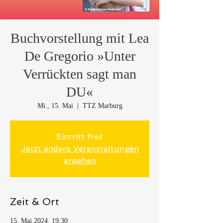
Buchvorstellung mit Lea
De Gregorio »Unter
Verrückten sagt man
DU«
Mi., 15. Mai
  |  
TTZ Marburg
Eintritt frei!
Jetzt andere Veranstaltungen
ansehen
Zeit & Ort
15. Mai 2024, 19:30