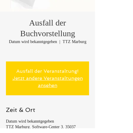
Ausfall der
Buchvorstellung
Datum wird bekanntgegeben
  |  
TTZ Marburg
Ausfall der Veranstaltung!
Jetzt andere Veranstaltungen
ansehen
Zeit & Ort
Datum wird bekanntgegeben
TTZ Marburg, Software-Center 3, 35037
Marburg, Deutschland