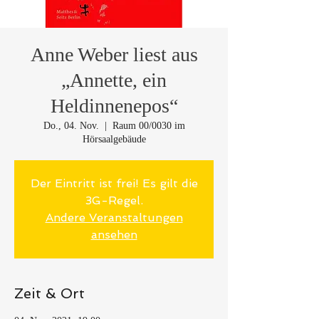
Anne Weber liest aus
„Annette, ein
Heldinnenepos“
Do., 04. Nov.
  |  
Raum 00/0030 im
Hörsaalgebäude
Der Eintritt ist frei! Es gilt die
3G-Regel.
Andere Veranstaltungen
ansehen
Zeit & Ort