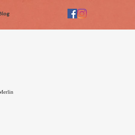
Blog
Merlin