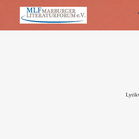
Lyrik