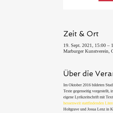
Zeit & Ort
19. Sept. 2021, 15:00 – 
Marburger Kunstverein, 
Über die Vera
Im Oktober 2016 bildeten Studi
Texte gegenseitig vorgestellt, i
eigene Lyrikzeitschrift mit Te
hessenweit stattfindenden Liter
Holtgrave und Josua Lenz in K